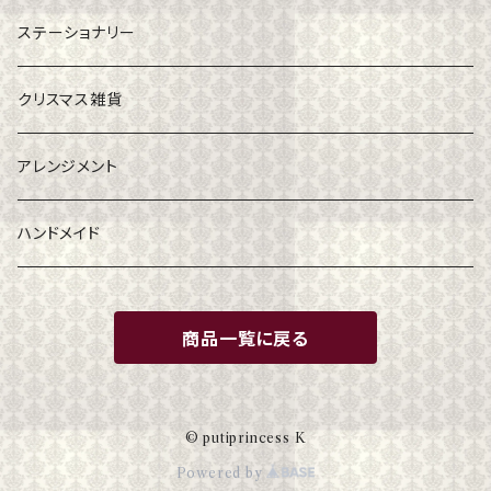
ステーショナリー
クリスマス雑貨
アレンジメント
ハンドメイド
商品一覧に戻る
© putiprincess K
Powered by