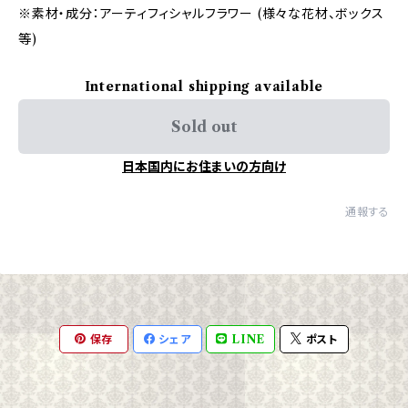
※素材・成分：アーティフィシャルフラワー (様々な花材、ボックス
等)
International shipping available
Sold out
日本国内にお住まいの方向け
通報する
保存
シェア
LINE
ポスト