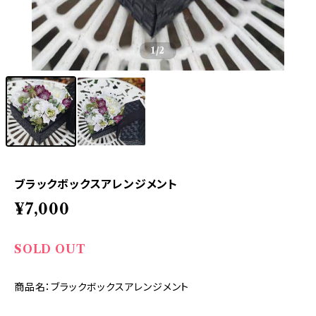
1
/2
ブラックボックスアレンジメント
¥7,000
SOLD OUT
商品名：ブラックボックスアレンジメント