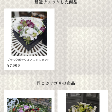
最近チェックした商品
ブラックボックスアレンジメント
¥7,000
同じカテゴリの商品