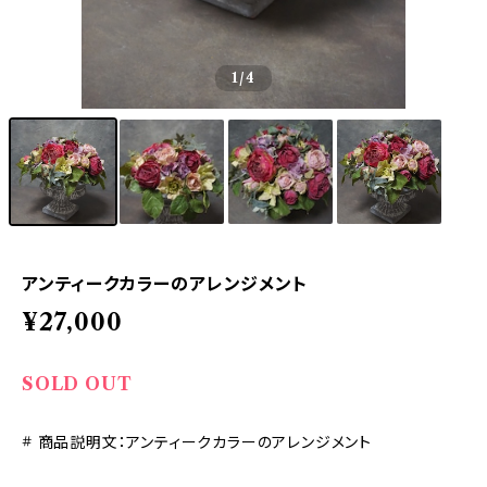
1
/4
アンティークカラーのアレンジメント
¥27,000
SOLD OUT
# 商品説明文：アンティークカラーのアレンジメント