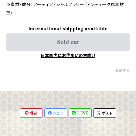
※素材・成分：アーティフィシャルフラワー（アンティーク風素材
等）
International shipping available
Sold out
日本国内にお住まいの方向け
通報する
保存
シェア
LINE
ポスト